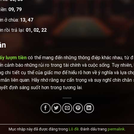
tiền:
09, 79
n ở chùa:
13, 47
 rồi trả lại:
01, 02, 22
ận
ấy lượm tiền
có thể mang đến những thông điệp khác nhau, từ 
 cảnh báo những rủi ro trong tài chính và cuộc sống. Tuy nhiên,
g chi tiết cụ thể của giấc mơ để hiểu rõ hơn về ý nghĩa và lựa c
mắn liên quan. Hãy nhớ rằng sự cẩn trọng và suy nghĩ chín chắn 
yết định sáng suốt hơn trong tương lai.
Mục nhập này đã được đăng trong
Lô đề
. Đánh dấu trang
permalink
.