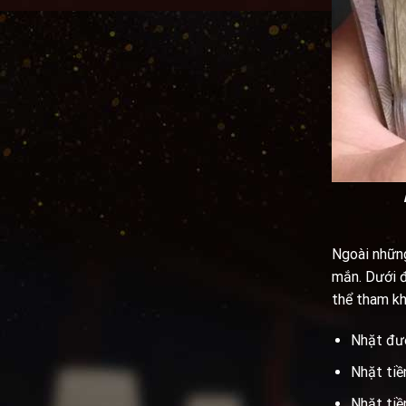
Ngoài những
mắn. Dưới đ
thể tham k
Nhặt đượ
Nhặt tiề
Nhặt tiề