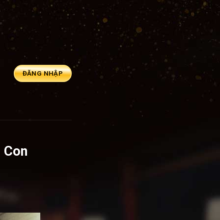
ĐĂNG NHẬP
c Con