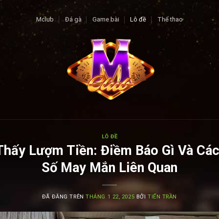
Mclub
Đá gà
Game bài
Lô đề
Thể thao
LÔ ĐỀ
hấy Lượm Tiền: Điềm Báo Gì Và Cá
Số May Mắn Liên Quan
ĐÃ ĐĂNG TRÊN
THÁNG 1 22, 2025
BỞI
TIẾN TRẦN