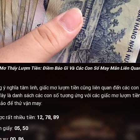
Mơ Thấy Lượm Tiền: Điềm Báo Gì Và Các Con Số May Mắn Liên Qua
 ý nghĩa tâm linh, giấc mơ lượm tiền cũng liên quan đến các co
ây là danh sách các con số tương ứng với các giấc mơ lượm tiề
hảo để thử vận may:
c rất nhiều tiền:
12, 78, 89
n giấy:
05, 50
n xu:
00, 86