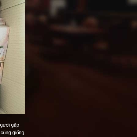
người gặp
o cũng giống