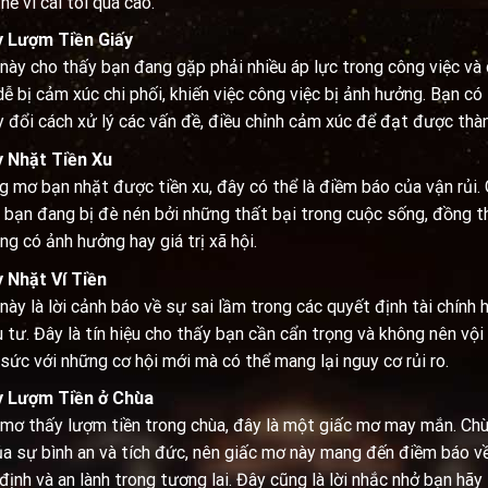
hể vì cái tôi quá cao.
 Lượm Tiền Giấy
này cho thấy bạn đang gặp phải nhiều áp lực trong công việc và
dễ bị cảm xúc chi phối, khiến việc công việc bị ảnh hưởng. Bạn có
y đổi cách xử lý các vấn đề, điều chỉnh cảm xúc để đạt được thà
 Nhặt Tiền Xu
g mơ bạn nhặt được tiền xu, đây có thể là điềm báo của vận rủi.
 bạn đang bị đè nén bởi những thất bại trong cuộc sống, đồng 
ng có ảnh hưởng hay giá trị xã hội.
 Nhặt Ví Tiền
này là lời cảnh báo về sự sai lầm trong các quyết định tài chính 
 tư. Đây là tín hiệu cho thấy bạn cần cẩn trọng và không nên vội
 sức với những cơ hội mới mà có thể mang lại nguy cơ rủi ro.
 Lượm Tiền ở Chùa
mơ thấy lượm tiền trong chùa, đây là một giấc mơ may mắn. Chùa
a sự bình an và tích đức, nên giấc mơ này mang đến điềm báo v
định và an lành trong tương lai. Đây cũng là lời nhắc nhở bạn hãy 