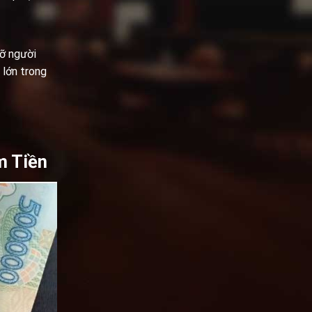
đỡ người
 lớn trong
m Tiền