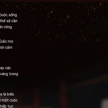
 cuộc sống.
 thể sẽ cần
nh công.
 Giấc mơ
thời cảm
hay các
 vàng trong
 là biểu
ề một cuộc
tiếp tục