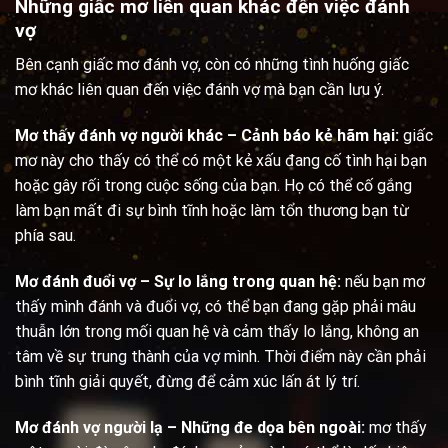
Những giấc mơ liên quan khác đến việc đánh
vợ
Bên cạnh giấc mơ đánh vợ, còn có những tình huống giấc
mơ khác liên quan đến việc đánh vợ mà bạn cần lưu ý.
Mơ thấy đánh vợ người khác – Cảnh báo kẻ hãm hại:
giấc
mơ này cho thấy có thể có một kẻ xấu đang cố tình hại bạn
hoặc gây rối trong cuộc sống của bạn. Họ có thể cố gắng
làm bạn mất đi sự bình tĩnh hoặc làm tổn thương bạn từ
phía sau.
Mơ đánh đuổi vợ – Sự lo lắng trong quan hệ:
nếu bạn mơ
thấy mình đánh và đuổi vợ, có thể bạn đang gặp phải mâu
thuẫn lớn trong mối quan hệ và cảm thấy lo lắng, không an
tâm về sự trung thành của vợ mình. Thời điểm này cần phải
bình tĩnh giải quyết, đừng để cảm xúc lấn át lý trí.
Mơ đánh vợ người lạ – Những đe dọa bên ngoài:
mơ thấy