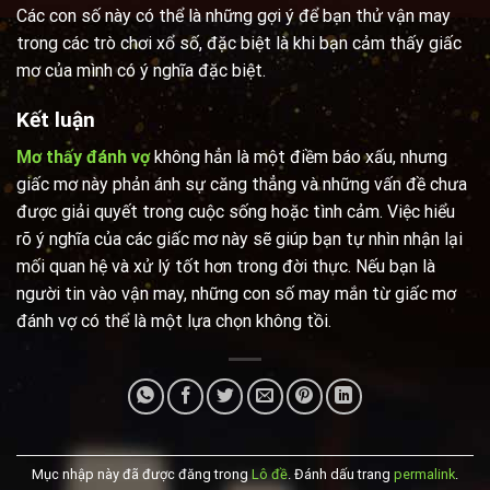
Các con số này có thể là những gợi ý để bạn thử vận may
trong các trò chơi xổ số, đặc biệt là khi bạn cảm thấy giấc
mơ của mình có ý nghĩa đặc biệt.
Kết luận
Mơ thấy đánh vợ
không hẳn là một điềm báo xấu, nhưng
giấc mơ này phản ánh sự căng thẳng và những vấn đề chưa
được giải quyết trong cuộc sống hoặc tình cảm. Việc hiểu
rõ ý nghĩa của các giấc mơ này sẽ giúp bạn tự nhìn nhận lại
mối quan hệ và xử lý tốt hơn trong đời thực. Nếu bạn là
người tin vào vận may, những con số may mắn từ giấc mơ
đánh vợ có thể là một lựa chọn không tồi.
Mục nhập này đã được đăng trong
Lô đề
. Đánh dấu trang
permalink
.