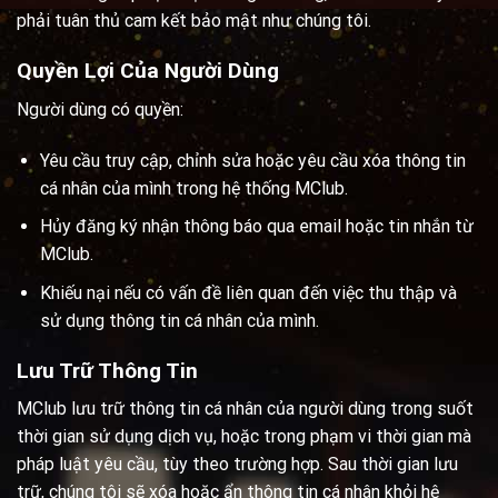
phải tuân thủ cam kết bảo mật như chúng tôi.
Quyền Lợi Của Người Dùng
Người dùng có quyền:
Yêu cầu truy cập, chỉnh sửa hoặc yêu cầu xóa thông tin
cá nhân của mình trong hệ thống MClub.
Hủy đăng ký nhận thông báo qua email hoặc tin nhắn từ
MClub.
Khiếu nại nếu có vấn đề liên quan đến việc thu thập và
sử dụng thông tin cá nhân của mình.
Lưu Trữ Thông Tin
MClub lưu trữ thông tin cá nhân của người dùng trong suốt
thời gian sử dụng dịch vụ, hoặc trong phạm vi thời gian mà
pháp luật yêu cầu, tùy theo trường hợp. Sau thời gian lưu
trữ, chúng tôi sẽ xóa hoặc ẩn thông tin cá nhân khỏi hệ